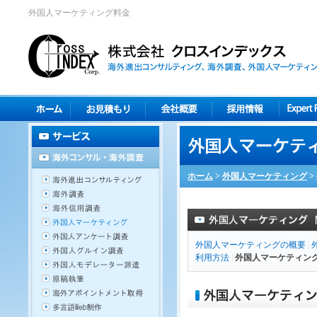
外国人マーケティング料金
ホーム
>
外国人マーケティング
>
外国人マーケティングの概要
|
利用方法
|
外国人マーケティン