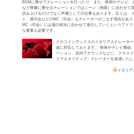
BGMに乗せてナレーションを行ったり、また、映画やテレビ、
など映像に乗せるナレーションではシーン（画面）に合わせて
読み上げるだけでなく声優としての仕事もあります。広くは、
ト、展示会などのMC（司会）もナレーターがこなす場合があり
MC（司会）には場の状況に合わせて進行していくというアドリ
な要素も必要です。
クロスインデックスの
イタリア人
ナレーター
途に対応しております。 映画やテレビ番組
ーション、店内アナウンスなどに、クロスイ
リア人
ネイティブ・ナレーターを派遣いたし
イタリア