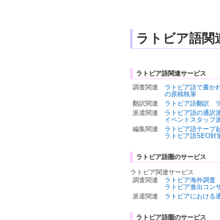
ラトビア語関
ラトビア語関連サービス
調査関連
ラトビア語で書か
の原稿執筆
翻訳関連
ラトビア語翻訳
派遣関連
ラトビア語の通訳
イベントスタッフ
編集関連
ラトビア語テープ
ラトビア語SEO対
ラトビア語圏のサービス
ラトビア関連サービス
調査関連
ラトビア海外調査
ラトビア進出コン
派遣関連
ラトビアにおける
ラトビア語圏のサービス