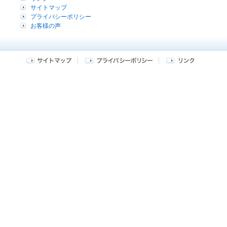
サイトマップ
プライバシーポリシー
お客様の声