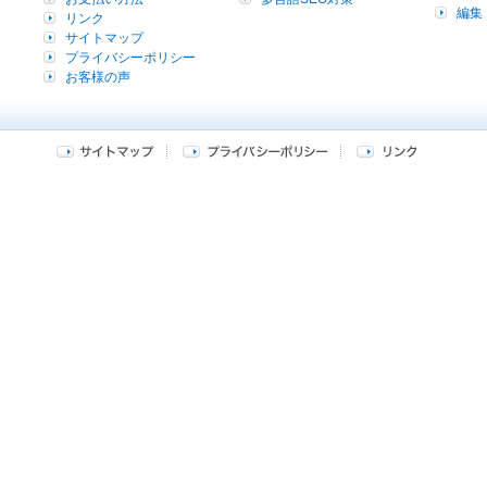
編集
リンク
サイトマップ
プライバシーポリシー
お客様の声