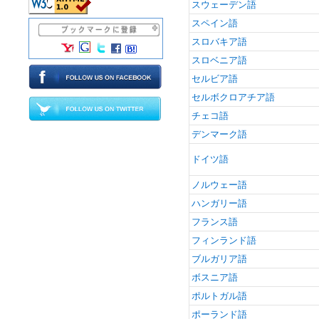
スウェーデン語
スペイン語
スロバキア語
スロベニア語
セルビア語
セルボクロアチア語
チェコ語
デンマーク語
ドイツ語
ノルウェー語
ハンガリー語
フランス語
フィンランド語
ブルガリア語
ボスニア語
ポルトガル語
ポーランド語