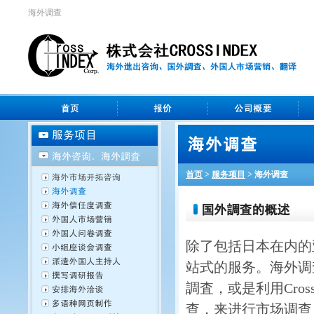
海外调查
首页
>
服务项目
>
海外调查
除了包括日本在内的
站式的服务。海外调
調査，或是利用Cros
查，来进行市场调查