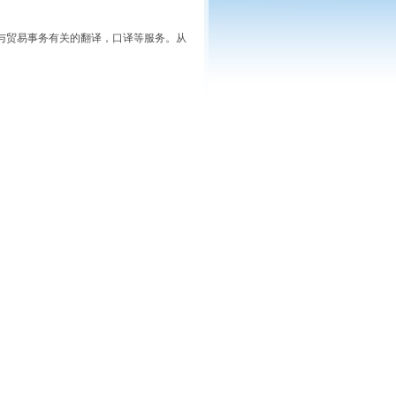
与贸易事务有关的翻译，口译等服务。从