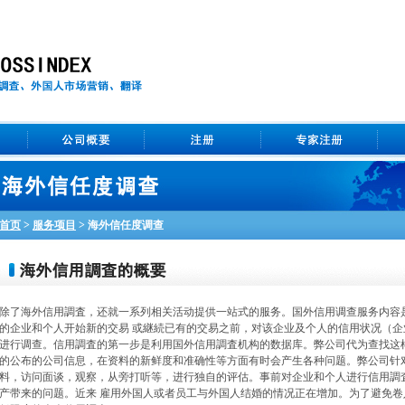
首页
>
服务项目
>
海外信任度调查
除了海外信用調査，还就一系列相关活动提供一站式的服务。国外信用调查服务内容
的企业和个人开始新的交易 或継続已有的交易之前，对该企业及个人的信用状况（
进行调查。信用調査的第一步是利用国外信用調査机构的数据库。弊公司代为查找这
的公布的公司信息，在资料的新鲜度和准确性等方面有时会产生各种问题。弊公司针
料，访问面谈，观察，从旁打听等，进行独自的评估。事前对企业和个人进行信用調
产带来的问题。近来 雇用外国人或者员工与外国人结婚的情况正在增加。为了避免