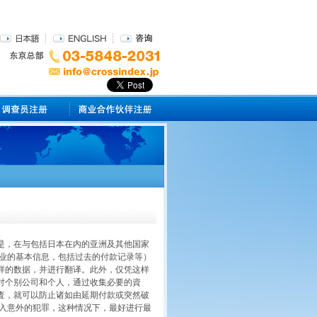
是，在与包括日本在内的亚洲及其他国家
企业的基本信息，包括过去的付款记录等）
样的数据，并进行翻译。此外，仅凭这样
对个别公司和个人，通过收集必要的資
査，就可以防止诸如由延期付款或突然破
卷入意外的犯罪，这种情况下，最好进行最