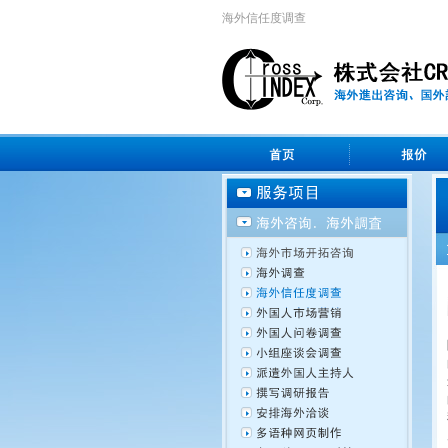
海外信任度调查