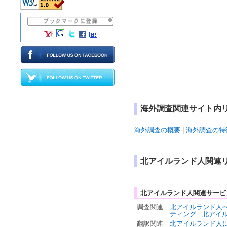
海外調査関連サイト内
海外調査の概要
|
海外調査の特
北アイルランド人関連
北アイルランド人関連サービ
調査関連
北アイルランド人
ティング
北アイ
翻訳関連
北アイルランド人