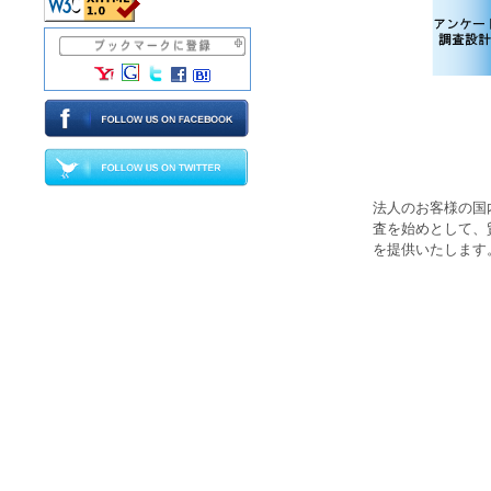
法人のお客様の国
査
を始めとして、
を提供いたします