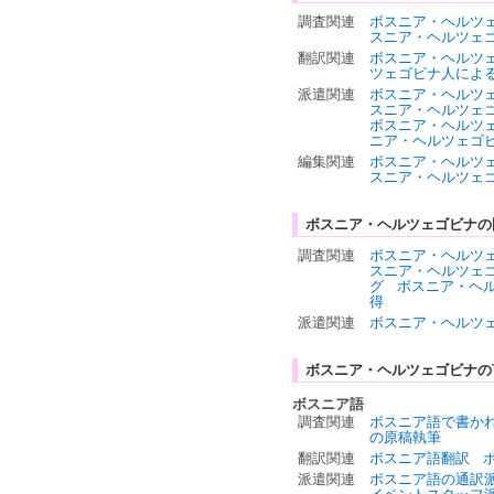
調査関連
ボスニア・ヘルツ
スニア・ヘルツェ
翻訳関連
ボスニア・ヘルツ
ツェゴビナ人によ
派遣関連
ボスニア・ヘルツ
スニア・ヘルツェ
ボスニア・ヘルツ
ニア・ヘルツェゴ
編集関連
ボスニア・ヘルツ
スニア・ヘルツェ
ボスニア・ヘルツェゴビナの
調査関連
ボスニア・ヘルツ
スニア・ヘルツェ
グ
ボスニア・ヘ
得
派遣関連
ボスニア・ヘルツ
ボスニア・ヘルツェゴビナの
ボスニア語
調査関連
ボスニア語で書か
の原稿執筆
翻訳関連
ボスニア語翻訳
派遣関連
ボスニア語の通訳