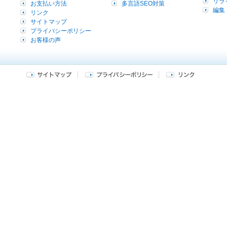
リラ
お支払い方法
多言語SEO対策
編集
リンク
サイトマップ
プライバシーポリシー
お客様の声