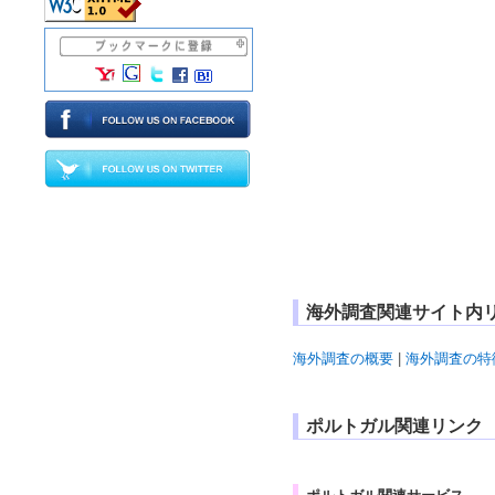
海外調査関連サイト内
海外調査の概要
|
海外調査の特
ポルトガル関連リンク