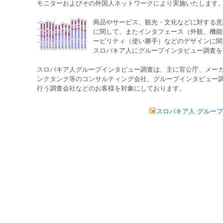
モニターおよびその外国人ネットワークにより実施いたします
商品やサービス、観光・文化などに対する意
に関して、またインタフェース（外観、機能
ービリティ（使い勝手）などのデザインに関
スロバキア人
にグループインタビュー調査を
スロバキア人
グループインタビュー調査は、主に官公庁、メー
ンクタンク等のコンサルティング会社、グループインタビュー
行う調査会社などのお客様を対象にしております。
スロバキア人 グルー