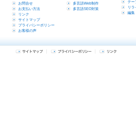
テー
お問合せ
多言語Web制作
リラ
お支払い方法
多言語SEO対策
編集
リンク
サイトマップ
プライバシーポリシー
お客様の声