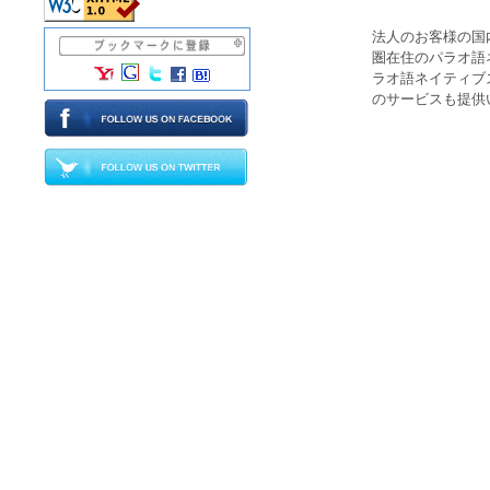
法人のお客様の国
圏在住
の
パラオ語
ラオ語ネイティブ
のサービスも提供